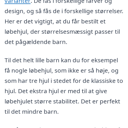
varianter
. De fås i forskellige farver og
design, og så fås de i forskellige størrelser.
Her er det vigtigt, at du får bestilt et
løbehjul, der størrelsesmæssigt passer til
det pågældende barn.
Til det helt lille barn kan du for eksempel
få nogle løbehjul, som ikke er så høje, og
som har tre hjul i stedet for de klassiske to
hjul. Det ekstra hjul er med til at give
løbehjulet større stabilitet. Det er perfekt
til det mindre barn.