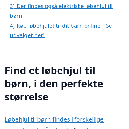
3)
Der findes også elektriske løbehjul til
børn
4)
Køb løbehjulet til dit barn online – Se
udvalget her!
Find et løbehjul til
børn, i den perfekte
størrelse
Løbehjul til børn findes i forskellige