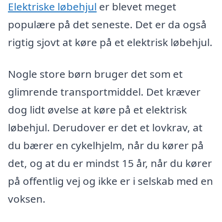
Elektriske løbehjul
er blevet meget
populære på det seneste. Det er da også
rigtig sjovt at køre på et elektrisk løbehjul.
Nogle store børn bruger det som et
glimrende transportmiddel. Det kræver
dog lidt øvelse at køre på et elektrisk
løbehjul. Derudover er det et lovkrav, at
du bærer en cykelhjelm, når du kører på
det, og at du er mindst 15 år, når du kører
på offentlig vej og ikke er i selskab med en
voksen.