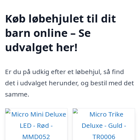
Køb løbehjulet til dit
barn online – Se
udvalget her!
Er du på udkig efter et løbehjul, så find
det i udvalget herunder, og bestil med det
samme.