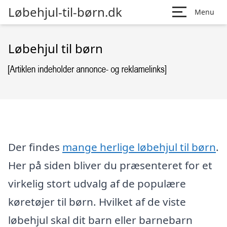
Løbehjul-til-børn.dk
Menu
Løbehjul til børn
Der findes
mange herlige løbehjul til børn
.
Her på siden bliver du præsenteret for et
virkelig stort udvalg af de populære
køretøjer til børn. Hvilket af de viste
løbehjul skal dit barn eller barnebarn