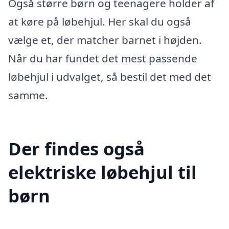
Også større børn og teenagere holder af
at køre på løbehjul. Her skal du også
vælge et, der matcher barnet i højden.
Når du har fundet det mest passende
løbehjul i udvalget, så bestil det med det
samme.
Der findes også
elektriske løbehjul til
børn