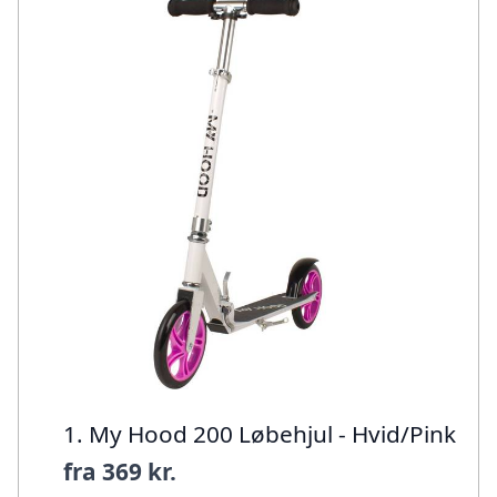
1. My Hood 200 Løbehjul - Hvid/Pink
fra
369 kr.