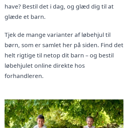
have? Bestil det i dag, og glæd dig til at
glæde et barn.
Tjek de mange varianter af løbehjul til
børn, som er samlet her på siden. Find det
helt rigtige til netop dit barn – og bestil
løbehjulet online direkte hos
forhandleren.