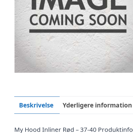
Beskrivelse
Yderligere information
My Hood Inliner Rød – 37-40 Produktinform