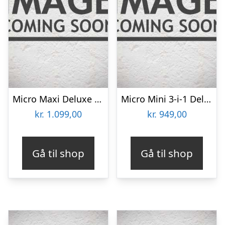
Micro Maxi Deluxe – Navy Blå – MMD072
Micro Mini 3-i-1 Deluxe – Blå – MMD014
kr.
1.099,00
kr.
949,00
Gå til shop
Gå til shop