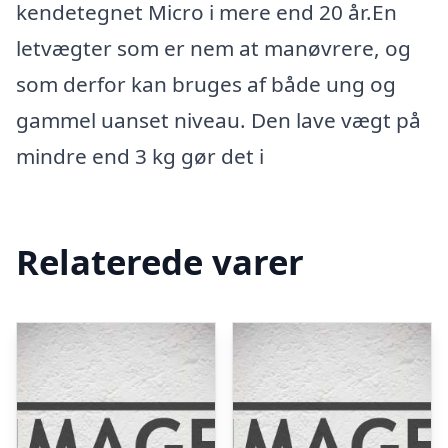
kendetegnet Micro i mere end 20 år.En
letvægter som er nem at manøvrere, og
som derfor kan bruges af både ung og
gammel uanset niveau. Den lave vægt på
mindre end 3 kg gør det i
Relaterede varer