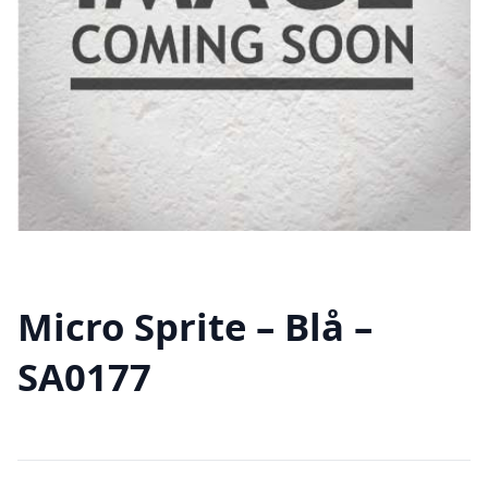
Micro Sprite – Blå –
SA0177