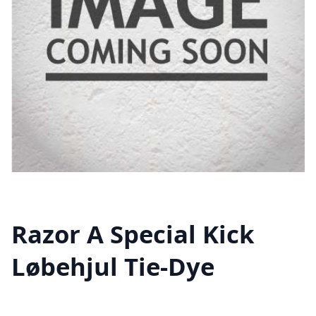
Razor A Special Kick
Løbehjul Tie-Dye