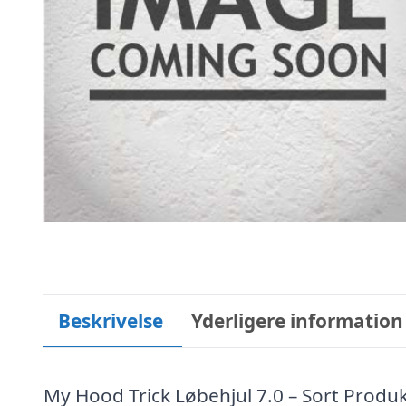
Beskrivelse
Yderligere information
My Hood Trick Løbehjul 7.0 – Sort Produ