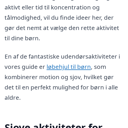
aktivt eller tid til koncentration og
tålmodighed, vil du finde ideer her, der
gør det nemt at vælge den rette aktivitet
til dine børn.
En af de fantastiske udendørsaktiviteter i
vores guide er
løbehjul til børn
, som
kombinerer motion og sjov, hvilket gør
det til en perfekt mulighed for børn i alle
aldre.
Sjove aktiviteter for