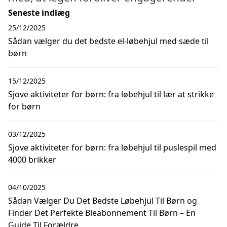
Seneste indlæg
25/12/2025
Sådan vælger du det bedste el-løbehjul med sæde til
børn
15/12/2025
Sjove aktiviteter for børn: fra løbehjul til lær at strikke
for børn
03/12/2025
Sjove aktiviteter for børn: fra løbehjul til puslespil med
4000 brikker
04/10/2025
Sådan Vælger Du Det Bedste Løbehjul Til Børn og
Finder Det Perfekte Bleabonnement Til Børn – En
Guide Til Forældre