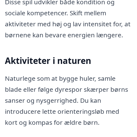
Disse spil udvikler både kondition og
sociale kompetencer. Skift mellem
aktiviteter med høj og lav intensitet for, at
børnene kan bevare energien længere.
Aktiviteter i naturen
Naturlege som at bygge huler, samle
blade eller følge dyrespor skærper børns
sanser og nysgerrighed. Du kan
introducere lette orienteringsløb med
kort og kompas for ældre børn.