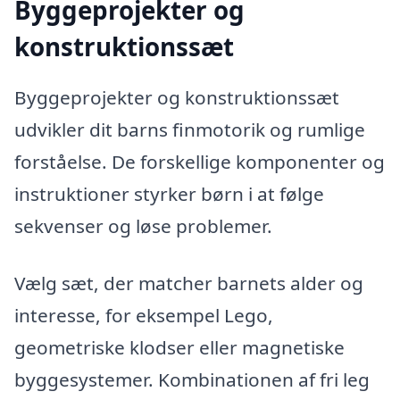
Byggeprojekter og
konstruktionssæt
Byggeprojekter og konstruktionssæt
udvikler dit barns finmotorik og rumlige
forståelse. De forskellige komponenter og
instruktioner styrker børn i at følge
sekvenser og løse problemer.
Vælg sæt, der matcher barnets alder og
interesse, for eksempel Lego,
geometriske klodser eller magnetiske
byggesystemer. Kombinationen af fri leg