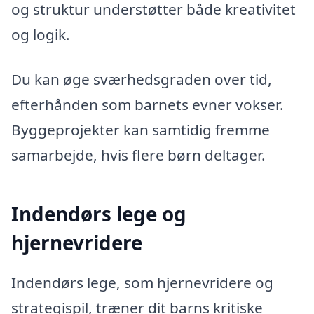
og struktur understøtter både kreativitet
og logik.
Du kan øge sværhedsgraden over tid,
efterhånden som barnets evner vokser.
Byggeprojekter kan samtidig fremme
samarbejde, hvis flere børn deltager.
Indendørs lege og
hjernevridere
Indendørs lege, som hjernevridere og
strategispil, træner dit barns kritiske