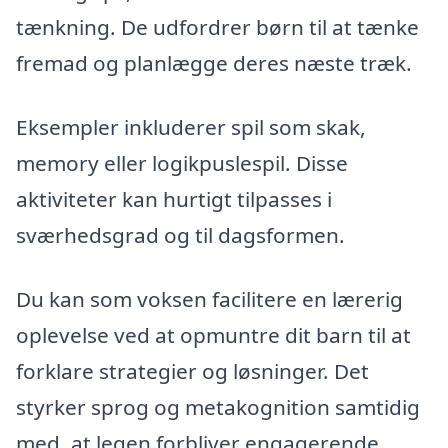
tænkning. De udfordrer børn til at tænke
fremad og planlægge deres næste træk.
Eksempler inkluderer spil som skak,
memory eller logikpuslespil. Disse
aktiviteter kan hurtigt tilpasses i
sværhedsgrad og til dagsformen.
Du kan som voksen facilitere en lærerig
oplevelse ved at opmuntre dit barn til at
forklare strategier og løsninger. Det
styrker sprog og metakognition samtidig
med, at legen forbliver engagerende.