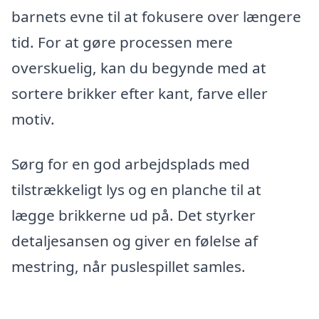
barnets evne til at fokusere over længere
tid. For at gøre processen mere
overskuelig, kan du begynde med at
sortere brikker efter kant, farve eller
motiv.
Sørg for en god arbejdsplads med
tilstrækkeligt lys og en planche til at
lægge brikkerne ud på. Det styrker
detaljesansen og giver en følelse af
mestring, når puslespillet samles.