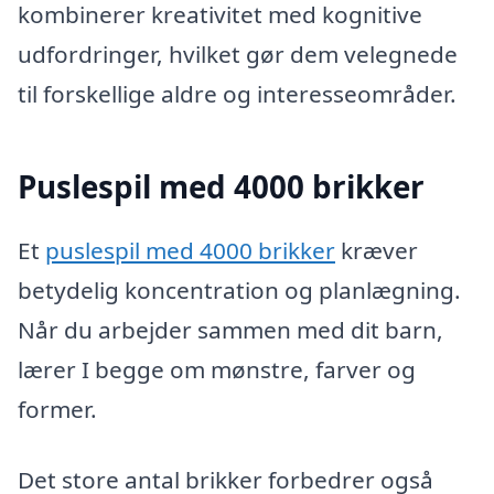
kombinerer kreativitet med kognitive
udfordringer, hvilket gør dem velegnede
til forskellige aldre og interesseområder.
Puslespil med 4000 brikker
Et
puslespil med 4000 brikker
kræver
betydelig koncentration og planlægning.
Når du arbejder sammen med dit barn,
lærer I begge om mønstre, farver og
former.
Det store antal brikker forbedrer også