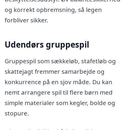
og korrekt opbremsning, så legen
forbliver sikker.
Udendørs gruppespil
Gruppespil som sækkeløb, stafetløb og
skattejagt fremmer samarbejde og
konkurrence på en sjov måde. Du kan
nemt arrangere spil til flere børn med
simple materialer som kegler, bolde og
stopure.