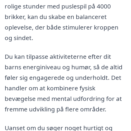
rolige stunder med puslespil på 4000
brikker, kan du skabe en balanceret
oplevelse, der både stimulerer kroppen
og sindet.
Du kan tilpasse aktiviteterne efter dit
barns energiniveau og humør, så de altid
føler sig engagerede og underholdt. Det
handler om at kombinere fysisk
bevægelse med mental udfordring for at
fremme udvikling på flere områder.
Uanset om du søger noget hurtigt og