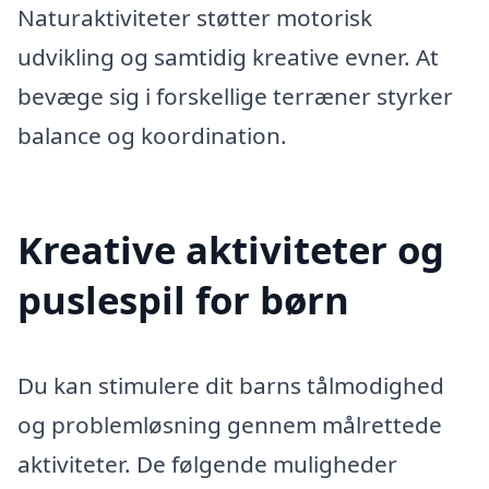
Naturaktiviteter støtter motorisk
udvikling og samtidig kreative evner. At
bevæge sig i forskellige terræner styrker
balance og koordination.
Kreative aktiviteter og
puslespil for børn
Du kan stimulere dit barns tålmodighed
og problemløsning gennem målrettede
aktiviteter. De følgende muligheder