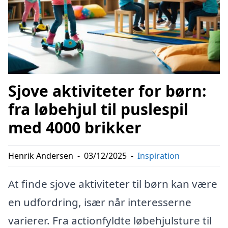
Sjove aktiviteter for børn:
fra løbehjul til puslespil
med 4000 brikker
Henrik Andersen
-
03/12/2025
-
Inspiration
At finde sjove aktiviteter til børn kan være
en udfordring, især når interesserne
varierer. Fra actionfyldte løbehjulsture til